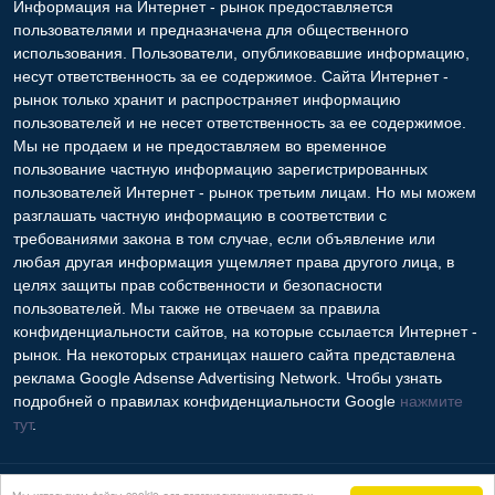
Информация на Интернет - рынок предоставляется
пользователями и предназначена для общественного
использования. Пользователи, опубликовавшие информацию,
несут ответственность за ее содержимое. Сайта Интернет -
рынок только хранит и распространяет информацию
пользователей и не несет ответственность за ее содержимое.
Мы не продаем и не предоставляем во временное
пользование частную информацию зарегистрированных
пользователей Интернет - рынок третьим лицам. Но мы можем
разглашать частную информацию в соответствии с
требованиями закона в том случае, если объявление или
любая другая информация ущемляет права другого лица, в
целях защиты прав собственности и безопасности
пользователей. Мы также не отвечаем за правила
конфиденциальности сайтов, на которые ссылается Интернет -
рынок. На некоторых страницах нашего сайта представлена
реклама Google Adsense Advertising Network. Чтобы узнать
подробней о правилах конфиденциальности Google
нажмите
тут
.
Контакты
Мы используем файлы cookie для персонализации контента и