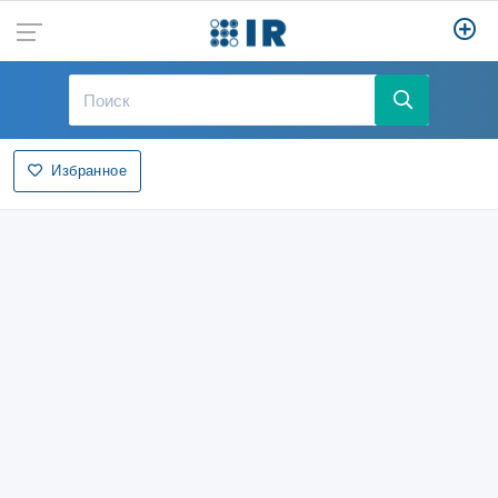
Избранное