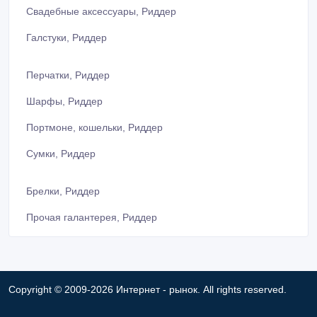
Свадебные аксессуары, Риддер
Галстуки, Риддер
Перчатки, Риддер
Шарфы, Риддер
Портмоне, кошельки, Риддер
Сумки, Риддер
Брелки, Риддер
Прочая галантерея, Риддер
Copyright © 2009-2026 Интернет - рынок. All rights reserved.