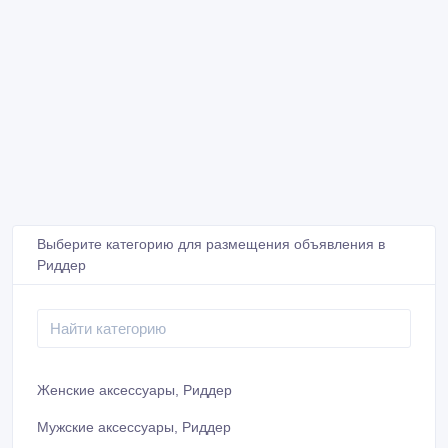
Выберите категорию для размещения объявления в
Риддер
Женские аксессуары, Риддер
Мужские аксессуары, Риддер