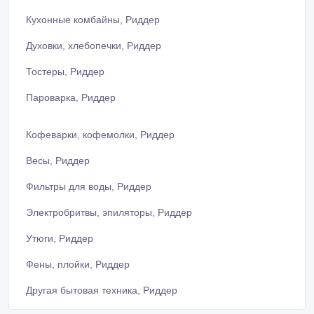
Кухонные комбайны, Риддер
Духовки, хлебопечки, Риддер
Тостеры, Риддер
Пароварка, Риддер
Кофеварки, кофемолки, Риддер
Весы, Риддер
Фильтры для воды, Риддер
Электробритвы, эпиляторы, Риддер
Утюги, Риддер
Фены, плойки, Риддер
Другая бытовая техника, Риддер