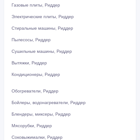
Газовые плиты, Риддер
Электрические плиты, Риддер
Стиральные машины, Риддер
Пылесосы, Риддер
Сушильные машины, Риддер
Вытяжки, Риддер
Кондиционеры, Риддер
Обогреватели, Риддер
Бойлеры, водонагреватели, Риддер
Блендеры, миксеры, Риддер
Мясорубки, Риддер
Соковыжималки, Риддер