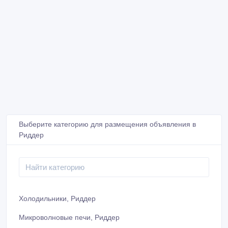
Выберите категорию для размещения объявления в
Риддер
Холодильники, Риддер
Микроволновые печи, Риддер