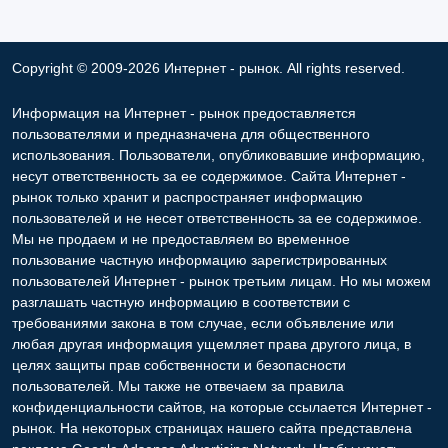
Copyright © 2009-2026 Интернет - рынок. All rights reserved.
Информация на Интернет - рынок предоставляется
пользователями и предназначена для общественного
использования. Пользователи, опубликовавшие информацию,
несут ответственность за ее содержимое. Сайта Интернет -
рынок только хранит и распространяет информацию
пользователей и не несет ответственность за ее содержимое.
Мы не продаем и не предоставляем во временное
пользование частную информацию зарегистрированных
пользователей Интернет - рынок третьим лицам. Но мы можем
разглашать частную информацию в соответствии с
требованиями закона в том случае, если объявление или
любая другая информация ущемляет права другого лица, в
целях защиты прав собственности и безопасности
пользователей. Мы также не отвечаем за правила
конфиденциальности сайтов, на которые ссылается Интернет -
рынок. На некоторых страницах нашего сайта представлена