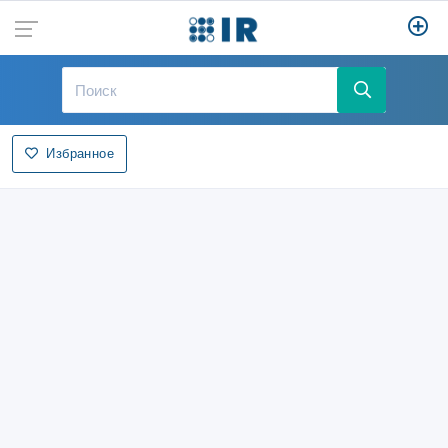
Избранное