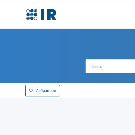
Избранное