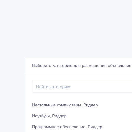
Выберите категорию для размещения объявления
Настольные компьютеры, Риддер
Ноутбуки, Риддер
Программное обеспечение, Риддер