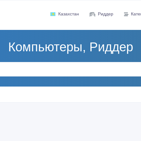
Казахстан
Риддер
Кате
Компьютеры, Риддер