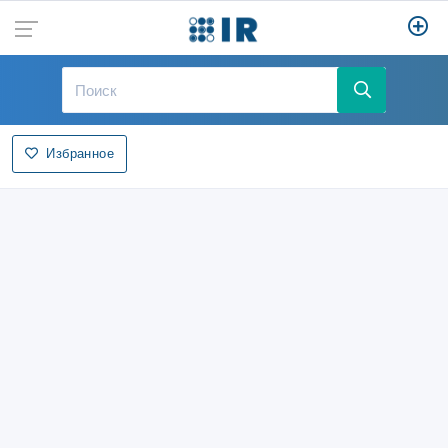
Избранное