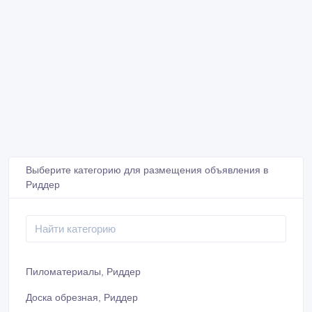
Выберите категорию для размещения объявления в
Риддер
Пиломатериалы, Риддер
Доска обрезная, Риддер