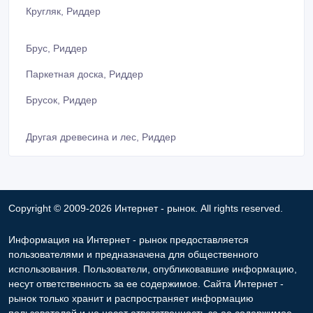
Кругляк, Риддер
Брус, Риддер
Паркетная доска, Риддер
Брусок, Риддер
Другая древесина и лес, Риддер
Copyright © 2009-2026 Интернет - рынок. All rights reserved.
Информация на Интернет - рынок предоставляется
пользователями и предназначена для общественного
использования. Пользователи, опубликовавшие информацию,
несут ответственность за ее содержимое. Сайта Интернет -
рынок только хранит и распространяет информацию