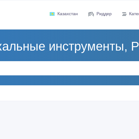
Казахстан
Риддер
Кате
альные инструменты, 