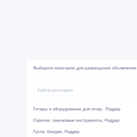
Выберите категорию для размещения объявления
Гитары и оборудование для гитар , Риддер
Скрипки, смычковые инструменты, Риддер
Гусли, банджо, Риддер