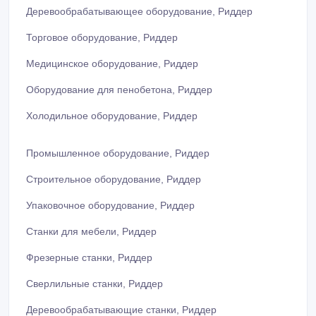
Деревообрабатывающее оборудование, Риддер
Торговое оборудование, Риддер
Медицинское оборудование, Риддер
Оборудование для пенобетона, Риддер
Холодильное оборудование, Риддер
Промышленное оборудование, Риддер
Строительное оборудование, Риддер
Упаковочное оборудование, Риддер
Станки для мебели, Риддер
Фрезерные станки, Риддер
Сверлильные станки, Риддер
Деревообрабатывающие станки, Риддер