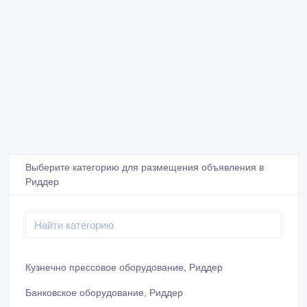
Выберите категорию для размещения объявления в
Риддер
Кузнечно прессовое оборудование, Риддер
Банковское оборудование, Риддер