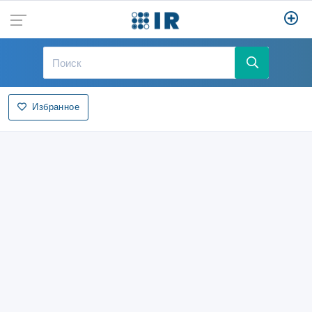
Избранное