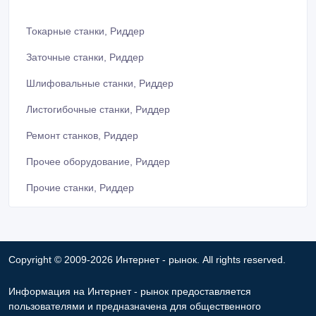
Токарные станки, Риддер
Заточные станки, Риддер
Шлифовальные станки, Риддер
Листогибочные станки, Риддер
Ремонт станков, Риддер
Прочее оборудование, Риддер
Прочие станки, Риддер
Copyright © 2009-2026 Интернет - рынок. All rights reserved.
Информация на Интернет - рынок предоставляется
пользователями и предназначена для общественного