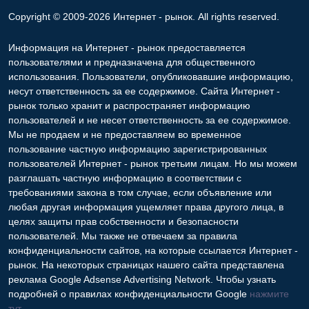
Copyright © 2009-2026 Интернет - рынок. All rights reserved.
Информация на Интернет - рынок предоставляется
пользователями и предназначена для общественного
использования. Пользователи, опубликовавшие информацию,
несут ответственность за ее содержимое. Сайта Интернет -
рынок только хранит и распространяет информацию
пользователей и не несет ответственность за ее содержимое.
Мы не продаем и не предоставляем во временное
пользование частную информацию зарегистрированных
пользователей Интернет - рынок третьим лицам. Но мы можем
разглашать частную информацию в соответствии с
требованиями закона в том случае, если объявление или
любая другая информация ущемляет права другого лица, в
целях защиты прав собственности и безопасности
пользователей. Мы также не отвечаем за правила
конфиденциальности сайтов, на которые ссылается Интернет -
рынок. На некоторых страницах нашего сайта представлена
реклама Google Adsense Advertising Network. Чтобы узнать
подробней о правилах конфиденциальности Google
нажмите
тут
.