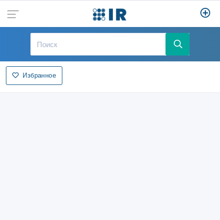
Избранное