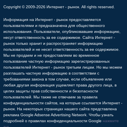
Copyright © 2009-2026 Интернет - рынок. All rights reserved.
Информация на Интернет - рынок предоставляется
пользователями и предназначена для общественного
использования. Пользователи, опубликовавшие информацию,
несут ответственность за ее содержимое. Сайта Интернет -
рынок только хранит и распространяет информацию
пользователей и не несет ответственность за ее содержимое.
Мы не продаем и не предоставляем во временное
пользование частную информацию зарегистрированных
пользователей Интернет - рынок третьим лицам. Но мы можем
разглашать частную информацию в соответствии с
требованиями закона в том случае, если объявление или
любая другая информация ущемляет права другого лица, в
целях защиты прав собственности и безопасности
пользователей. Мы также не отвечаем за правила
конфиденциальности сайтов, на которые ссылается Интернет -
рынок. На некоторых страницах нашего сайта представлена
реклама Google Adsense Advertising Network. Чтобы узнать
подробней о правилах конфиденциальности Google
нажмите
тут
.