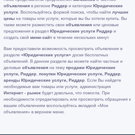
объявления
в регионе
Риддер
и категории
Юридические
услуги
. Воспользуйтесь формой поиска, чтобы найти
лучшие
цены
на товары или услуги, которые вы бы хотели купить. Вы
также можете разместить свои
объявления
или ценовые
предложения в раздел
Юридические услуги Риддер
и
создать свой
мини-сайт
в течение нескольких минут.
Вам предоставили возможность просмотреть объявления в
разделе
«Юридические услуги»
доски бесплатных
объявлений. В данном разделе вы можете найти частные и
деловые
объявления
на тему
продажи Юридические
услуги, Риддер
,
покупки Юридические услуги, Риддер
,
аренды Юридические услуги, Риддер
. Если Вы найдете
необходимые вам товары или услуги, администрация
Интернет - рынок
будет довольна, что помогла. При
необходимости отредактировать или просмотреть обращения к
вашим объявлениям воспользуйтесь вкладкой «Мои
объявления» в верхнем меню.