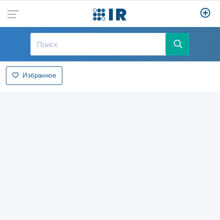
Избранное