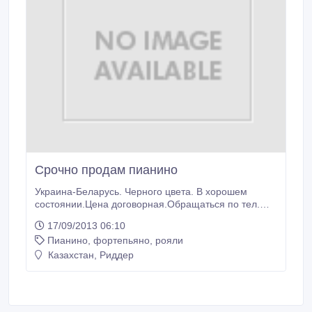
Срочно продам пианино
Украина-Беларусь. Черного цвета. В хорошем
состоянии.Цена договорная.Обращаться по тел.
87777356426.
17/09/2013 06:10
Пианино, фортепьяно, рояли
Казахстан, Риддер