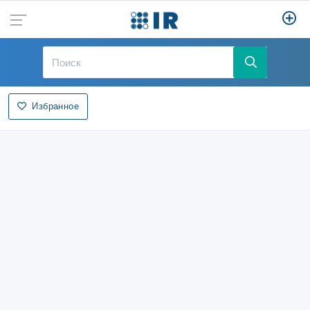
Избранное