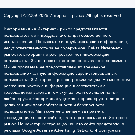
Copyright © 2009-2026 Интернет - рынок. All rights reserved.
Информация на Интернет - рынок предоставляется
пользователями и предназначена для общественного
использования. Пользователи, опубликовавшие информацию,
несут ответственность за ее содержимое. Сайта Интернет -
рынок только хранит и распространяет информацию
пользователей и не несет ответственность за ее содержимое.
Мы не продаем и не предоставляем во временное
пользование частную информацию зарегистрированных
пользователей Интернет - рынок третьим лицам. Но мы можем
разглашать частную информацию в соответствии с
требованиями закона в том случае, если объявление или
любая другая информация ущемляет права другого лица, в
целях защиты прав собственности и безопасности
пользователей. Мы также не отвечаем за правила
конфиденциальности сайтов, на которые ссылается Интернет -
рынок. На некоторых страницах нашего сайта представлена
реклама Google Adsense Advertising Network. Чтобы узнать