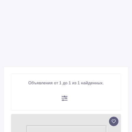
Объявления от 1 до 1 из 1 найденных.