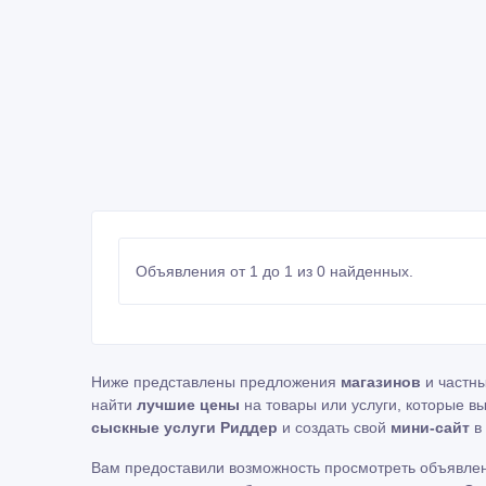
Объявления от 1 до 1 из 0 найденных.
Ниже представлены предложения
магазинов
и частн
найти
лучшие цены
на товары или услуги, которые в
сыскные услуги Риддер
и создать свой
мини-сайт
в 
Вам предоставили возможность просмотреть объявле