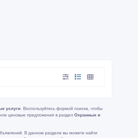
ые услуги
. Воспользуйтесь формой поиска, чтобы
или ценовые предложения в раздел
Охранные и
бъявлений. В данном разделе вы можете найти