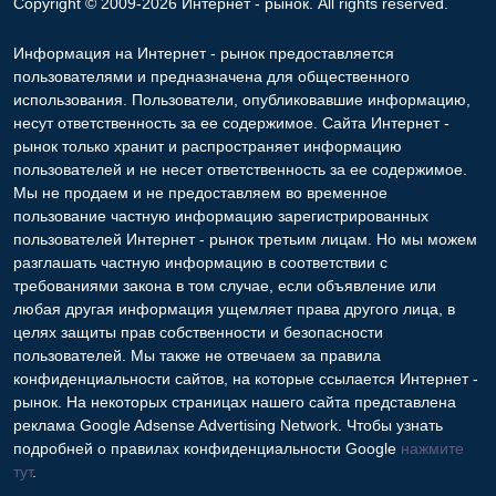
Copyright © 2009-2026 Интернет - рынок. All rights reserved.
Информация на Интернет - рынок предоставляется
пользователями и предназначена для общественного
использования. Пользователи, опубликовавшие информацию,
несут ответственность за ее содержимое. Сайта Интернет -
рынок только хранит и распространяет информацию
пользователей и не несет ответственность за ее содержимое.
Мы не продаем и не предоставляем во временное
пользование частную информацию зарегистрированных
пользователей Интернет - рынок третьим лицам. Но мы можем
разглашать частную информацию в соответствии с
требованиями закона в том случае, если объявление или
любая другая информация ущемляет права другого лица, в
целях защиты прав собственности и безопасности
пользователей. Мы также не отвечаем за правила
конфиденциальности сайтов, на которые ссылается Интернет -
рынок. На некоторых страницах нашего сайта представлена
реклама Google Adsense Advertising Network. Чтобы узнать
подробней о правилах конфиденциальности Google
нажмите
тут
.