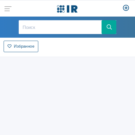
Избранное