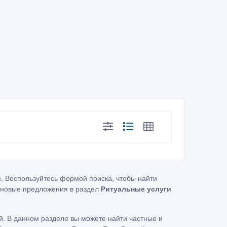
и
. Воспользуйтесь формой поиска, чтобы найти
новые предложения в раздел
Ритуальные услуги
. В данном разделе вы можете найти частные и