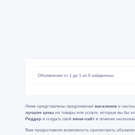
Объявления от 1 до 1 из 0 найденных.
Ниже представлены предложения
магазинов
и частн
лучшие цены
на товары или услуги, которые вы бы х
Риддер
и создать свой
мини-сайт
в течение нескольки
Вам предоставили возможность просмотреть объявле