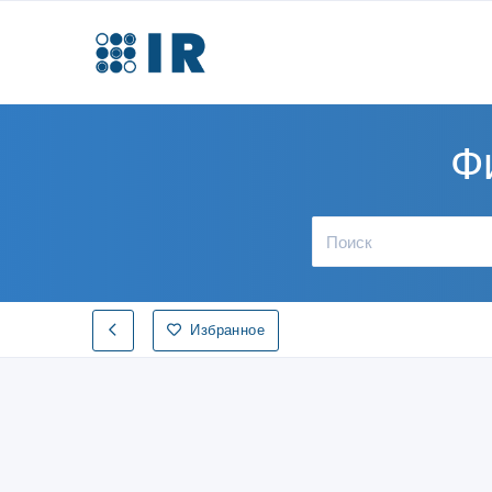
Ф
Избранное