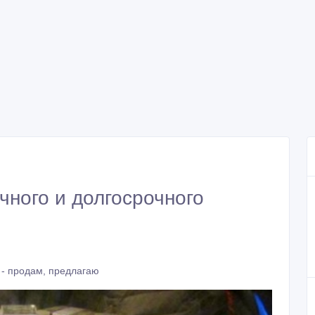
чного и долгосрочного
- продам, предлагаю