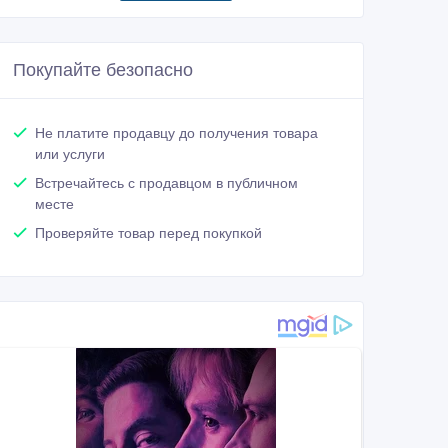
Покупайте безопасно
Не платите продавцу до получения товара
или услуги
Встречайтесь с продавцом в публичном
месте
Проверяйте товар перед покупкой