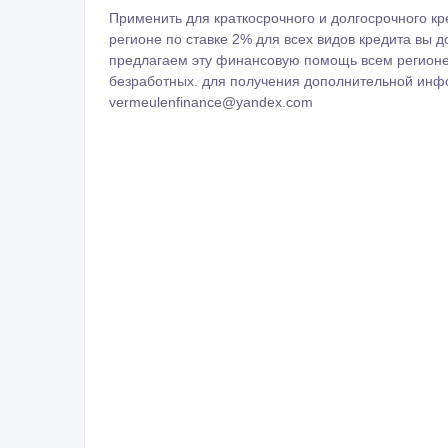
Применить для краткосрочного и долгосрочного к
регионе по ставке 2% для всех видов кредита вы 
предлагаем эту финансовую помощь всем регионе,
безработных. для получения дополнительной инф
vermeulenfinance@yandex.com