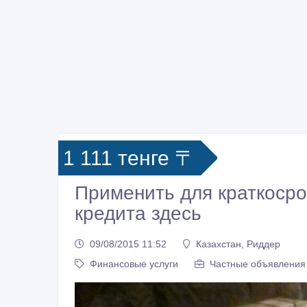
1 111 тенге 〒
Применить для краткосро
кредита здесь
09/08/2015 11:52
Казахстан, Риддер
Финансовые услуги
Частные объявления 