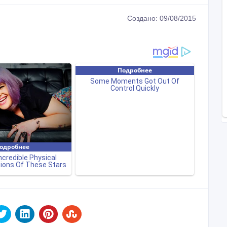
Создано: 09/08/2015