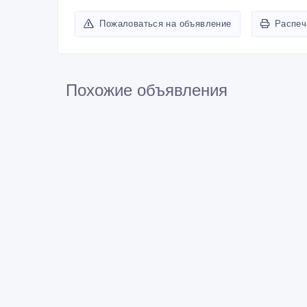
Пожаловаться на объявление
Распеч
Похожие объявления