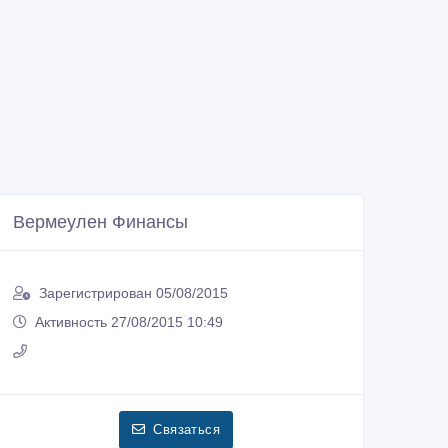
Вермеулен Финансы
Зарегистрирован 05/08/2015
Активность 27/08/2015 10:49
Связаться