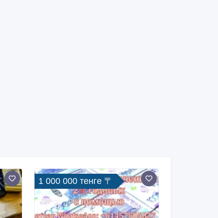
1 000 000 тенге 〒