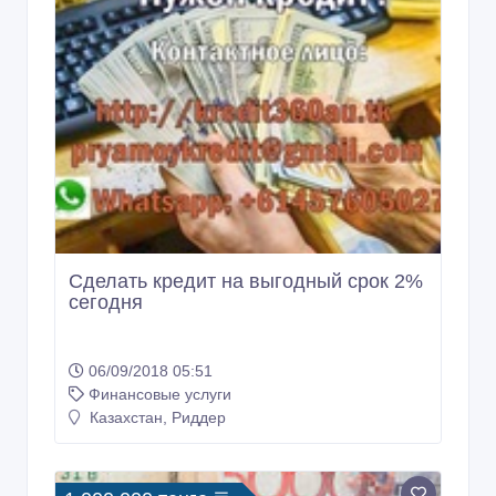
Сделать кредит на выгодный срок 2%
сегодня
06/09/2018 05:51
Финансовые услуги
Казахстан, Риддер