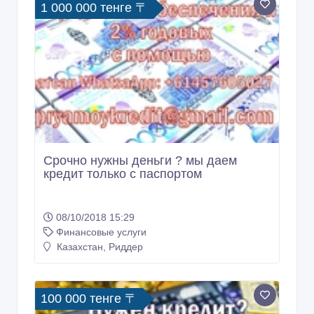
1 000 000 тенге 〒
Срочно нужны деньги ? мы даем
кредит только с паспортом
08/10/2018 15:29
Финансовые услуги
Казахстан, Риддер
100 000 тенге 〒