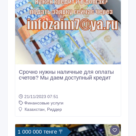
Срочно нужны наличные для оплаты
счетов? Мы даем доступный кредит
21/11/2023 07:51
Финансовые услуги
Казахстан, Риддер
1 000 000 тенге 〒