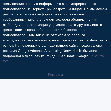
пользование частную информацию зарегистрированных
пользователей Интернет - рынок третьим лицам. Но мы можем
разглашать частную информацию в соответствии с
требованиями закона в том случае, если объявление или
любая другая информация ущемляет права другого лица, в
целях защиты прав собственности и безопасности
пользователей. Мы также не отвечаем за правила
конфиденциальности сайтов, на которые ссылается Интернет -
рынок. На некоторых страницах нашего сайта представлена
реклама Google Adsense Advertising Network. Чтобы узнать
подробней о правилах конфиденциальности Google
нажмите
тут
.
Контакты