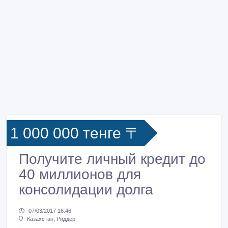
1 000 000 тенге 〒
Получите личный кредит до
40 миллионов для
консолидации долга
07/03/2017 16:46
Казахстан, Риддер