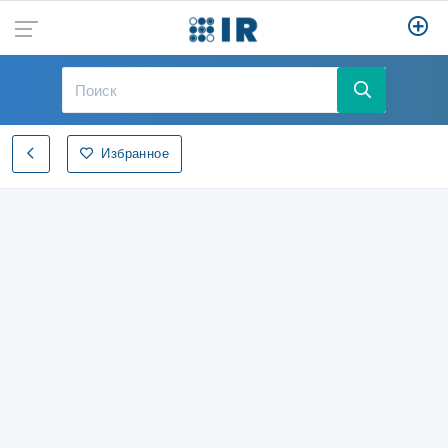
Избранное