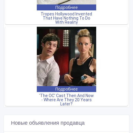
Новые объявления продавца