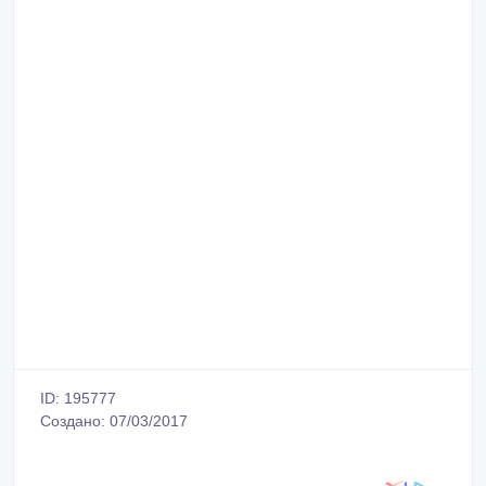
ID: 195777
Создано: 07/03/2017