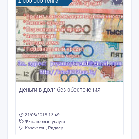
1 000 000 тенге 〒
Деньги в долг без обеспечения
21/08/2018 12:49
Финансовые услуги
Казахстан, Риддер