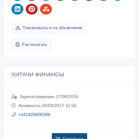
Пожаловаться на объявление
Распечатать
ХИТАЧИ ФИНАНСЫ
Зарегистрирован 17/06/2016
Активность 20/03/2017 11:56
+441926800366
Связаться