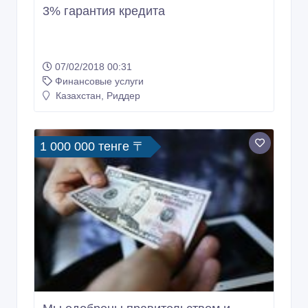
3% гарантия кредита
07/02/2018 00:31
Финансовые услуги
Казахстан, Риддер
1 000 000 тенге 〒