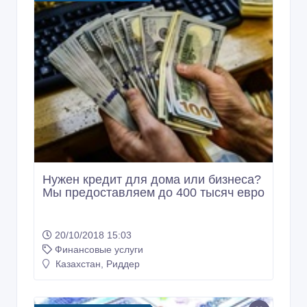
Нужен кредит для дома или бизнеса?
Мы предоставляем до 400 тысяч евро
20/10/2018 15:03
Финансовые услуги
Казахстан, Риддер