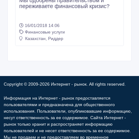
Мы одобрены правительством и
переживаете финансовый кризис?
16/01/2018 14:06
Финансовые услуги
Казахстан, Риддер
Copyright © 2009-2026 Интернет - рынок. All rights reserved.
Информация на Интернет - рынок предоставляется
пользователями и предназначена для общественного
использования. Пользователи, опубликовавшие информацию,
несут ответственность за ее содержимое. Сайта Интернет -
рынок только хранит и распространяет информацию
пользователей и не несет ответственность за ее содержимое.
Мы не продаем и не предоставляем во временное