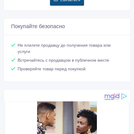
Покупайте безопасно
Не платите продавцу до получения товара или
услуги
Встречайтесь с продавцом в публичном месте
Проверяйте товар перед покупкой