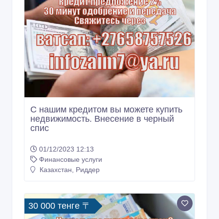
С нашим кредитом вы можете купить
недвижимость. Внесение в черный
спис
01/12/2023 12:13
Финансовые услуги
Казахстан, Риддер
30 000 тенге 〒