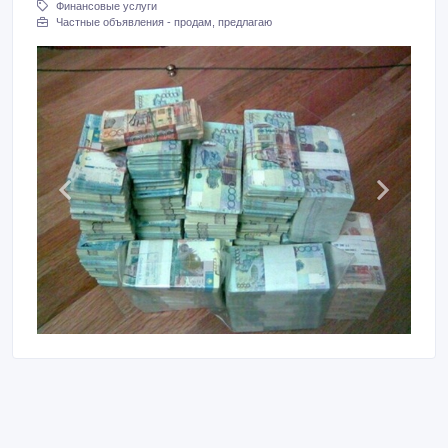
Финансовые услуги
Частные объявления - продам, предлагаю