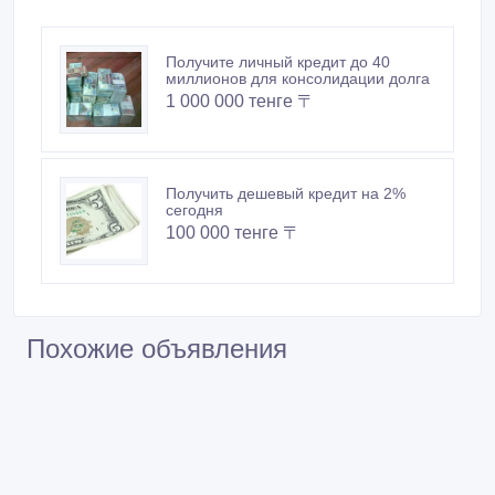
Получите личный кредит до 40
миллионов для консолидации долга
1 000 000 тенге 〒
Получить дешевый кредит на 2%
сегодня
100 000 тенге 〒
Похожие объявления