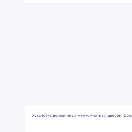
Установка деревянных межкомнатных дверей. Врезк