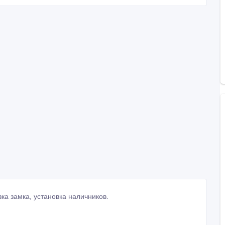
а замка, установка наличников.