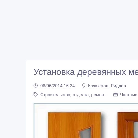
Установка деревянных м
06/06/2014 16:24
Казахстан, Риддер
Строительство, отделка, ремонт
Частные