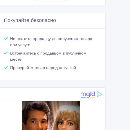
Покупайте безопасно
Не платите продавцу до получения товара
или услуги
Встречайтесь с продавцом в публичном
месте
Проверяйте товар перед покупкой