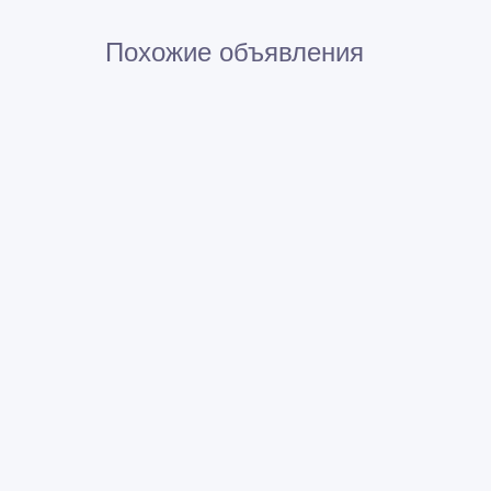
Похожие объявления