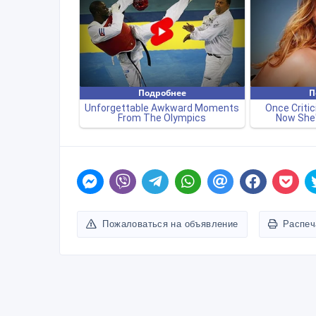
Пожаловаться на объявление
Распеч