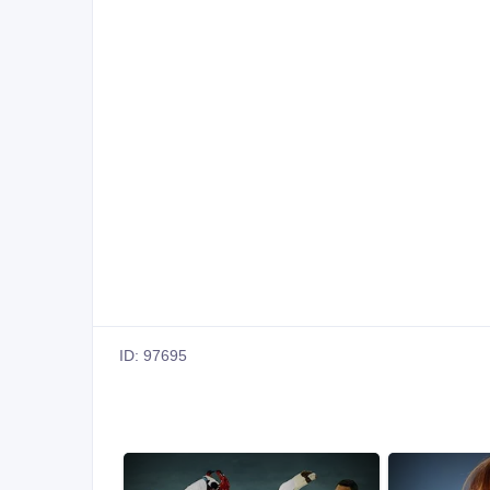
ID: 97695