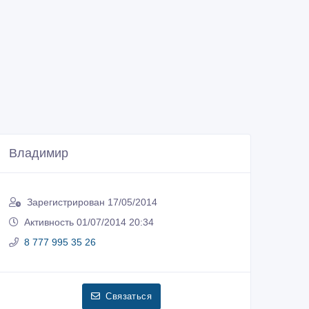
Владимир
Зарегистрирован 17/05/2014
Активность 01/07/2014 20:34
8 777 995 35 26
Связаться