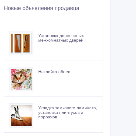
Новые объявления продавца
Установка деревянных
межкомнатных дверей
Наклейка обоев
Укладка замкового ламината,
установка плинтусов и
порожков