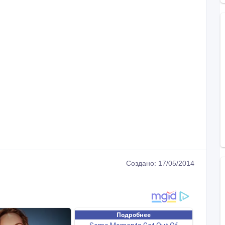
Создано: 17/05/2014